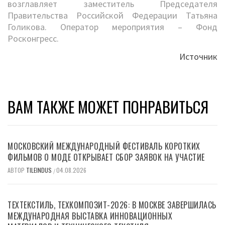
возглавляет заместитель Председателя
Правительства Российской Федерации Татьяна
Голикова. Оператор мероприятия – Фонд
Росконгресс.
Источник
ВАМ ТАКЖЕ МОЖЕТ ПОНРАВИТЬСЯ
МОСКОВСКИЙ МЕЖДУНАРОДНЫЙ ФЕСТИВАЛЬ КОРОТКИХ
ФИЛЬМОВ О МОДЕ ОТКРЫВАЕТ СБОР ЗАЯВОК НА УЧАСТИЕ
АВТОР
TILEINDUS
04.08.2026
/
ТЕХТЕКСТИЛЬ, ТЕХКОМПОЗИТ-2026: В МОСКВЕ ЗАВЕРШИЛАСЬ
МЕЖДУНАРОДНАЯ ВЫСТАВКА ИННОВАЦИОННЫХ