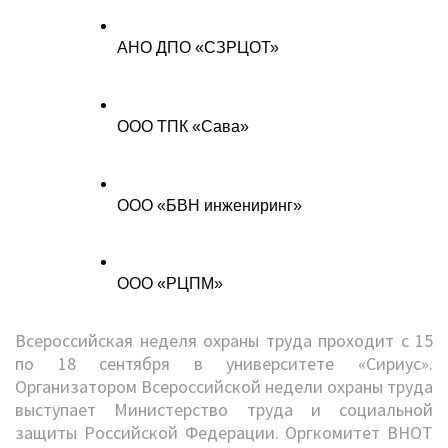
АНО ДПО «СЗРЦОТ»
ООО ТПК «Сава» 
ООО «БВН инжениринг»
ООО «РЦПМ»
Всероссийская неделя охраны труда проходит с 15
по 18 сентября в университете «Сириус».
Организатором Всероссийской недели охраны труда
выступает Министерство труда и социальной
защиты Российской Федерации. Оргкомитет ВНОТ