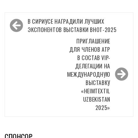
Навигация
В СИРИУСЕ НАГРАДИЛИ ЛУЧШИХ
по
ЭКСПОНЕНТОВ ВЫСТАВКИ ВНОТ-2025
записям
ПРИГЛАШЕНИЕ
ДЛЯ ЧЛЕНОВ АТР
В СОСТАВ VIP-
ДЕЛЕГАЦИИ НА
МЕЖДУНАРОДНУЮ
ВЫСТАВКУ
«HEIMTEXTIL
UZBEKISTAN
2025»
СПОНСОР