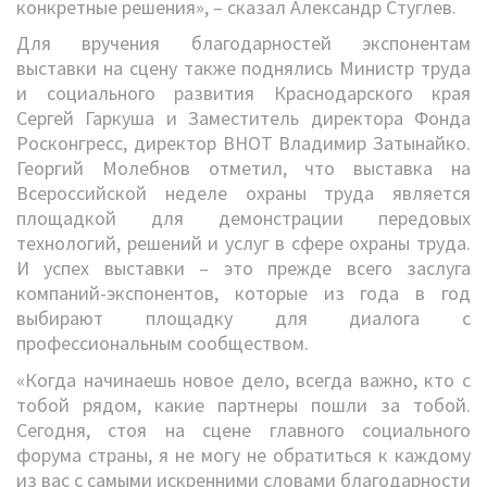
конкретные решения», – сказал Александр Стуглев.
Для вручения благодарностей экспонентам
выставки на сцену также поднялись Министр труда
и социального развития Краснодарского края
Сергей Гаркуша и Заместитель директора Фонда
Росконгресс, директор ВНОТ Владимир Затынайко.
Георгий Молебнов отметил, что выставка на
Всероссийской неделе охраны труда является
площадкой для демонстрации передовых
технологий, решений и услуг в сфере охраны труда.
И успех выставки – это прежде всего заслуга
компаний-экспонентов, которые из года в год
выбирают площадку для диалога с
профессиональным сообществом.
«Когда начинаешь новое дело, всегда важно, кто с
тобой рядом, какие партнеры пошли за тобой.
Сегодня, стоя на сцене главного социального
форума страны, я не могу не обратиться к каждому
из вас с самыми искренними словами благодарности