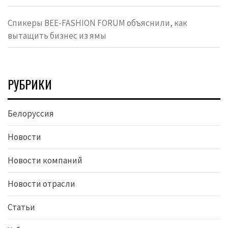
Спикеры BEE-FASHION FORUM объяснили, как
вытащить бизнес из ямы
РУБРИКИ
Белоруссия
Новости
Новости компаний
Новости отрасли
Статьи