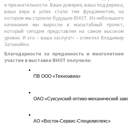
и признательности. Ваше доверие, ваша поддержка,
ваша вера в успех стали тем фундаментом, на
котором мы строили будущее ВНОТ. Из небольшого
начинания мы выросли в масштабный проект,
который сегодня представлен на самом высоком
уровне. И это – ваша заслуга!» – отметил Владимир
Затынайко.
Благодарности за преданность и многолетнее
участие в выставке ВНОТ получили:
ПВ ООО «Техноавиа»
ОАО «Суксунский оптико-механический зав
АО «Восток-Сервис-Спецкомплекс»