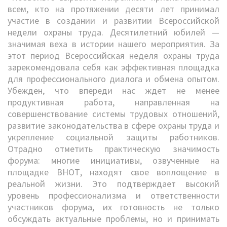
всем, кто на протяжении десяти лет принимал
участие в создании и развитии Всероссийской
недели охраны труда. Десятилетний юбилей —
значимая веха в истории нашего мероприятия. За
этот период Всероссийская неделя охраны труда
зарекомендовала себя как эффективная площадка
для профессионального диалога и обмена опытом.
Убежден, что впереди нас ждет не менее
продуктивная работа, направленная на
совершенствование системы трудовых отношений,
развитие законодательства в сфере охраны труда и
укрепление социальной защиты работников.
Отрадно отметить практическую значимость
форума: многие инициативы, озвученные на
площадке ВНОТ, находят свое воплощение в
реальной жизни. Это подтверждает высокий
уровень профессионализма и ответственности
участников форума, их готовность не только
обсуждать актуальные проблемы, но и принимать