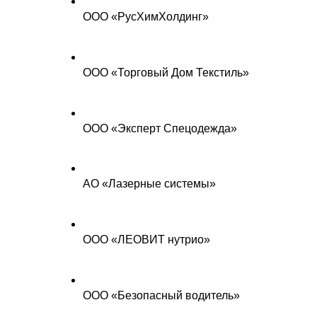
ООО «РусХимХолдинг»
ООО «Торговый Дом Текстиль» 
ООО «Эксперт Спецодежда»
АО «Лазерные системы»
ООО «ЛЕОВИТ нутрио»
ООО «Безопасный водитель»