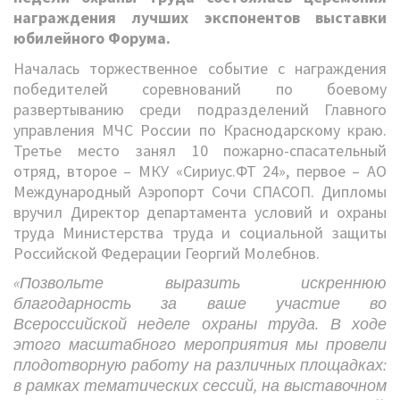
награждения лучших экспонентов выставки
юбилейного Форума.
Началась торжественное событие с награждения
победителей соревнований по боевому
развертыванию среди подразделений Главного
управления МЧС России по Краснодарскому краю.
Третье место занял 10 пожарно-спасательный
отряд, второе – МКУ «Сириус.ФТ 24», первое – АО
Международный Аэропорт Сочи СПАСОП. Дипломы
вручил Директор департамента условий и охраны
труда Министерства труда и социальной защиты
Российской Федерации Георгий Молебнов.
«Позвольте выразить искреннюю
благодарность за ваше участие во
Всероссийской неделе охраны труда. В ходе
этого масштабного мероприятия мы провели
плодотворную работу на различных площадках:
в рамках тематических сессий, на выставочном