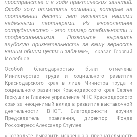
пространстве и в ходе практических занятий.
Особо хочу отметить компании, которые на
протяжении десяти лет являются нашими
надежными партнерами. Их многолетнее
сотрудничество – это пример стабильности и
профессионализма. Позвольте выразить
глубокую признательность за вашу верность
нашим общим целям и задачам»
, – сказал Георгий
Молебнов.
Особой благодарностью были отмечены
Министерство труда и социального развития
Краснодарского края в лице Министра труда и
социального развития Краснодарского края Сергея
Гаркуши и Главное управление МЧС Краснодарского
края за неоценимый вклад в развитие выставочной
деятельности ВНОТ. Благодарности вручил
Председатель правления, директор Фонда
Росконгресс Александр Стуглев.
«Позвольте выразить искреннюю признательность