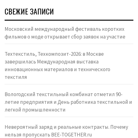
СВЕЖИЕ ЗАПИСИ
Московский международный фестиваль коротких
фильмов о моде открывает сбор заявок на участие
Техтекстиль, Техкомпозит-2026: в Москве
завершилась Международная выставка
инновационных материалов и технического
текстиля
Вологодский текстильный комбинат отметил 90-
летие предприятия и День работника текстильной и
легкой промышленности
Невероятный заряд и реальные контракты. Почему
нельзя пропускать BEE-TOGETHER.ru