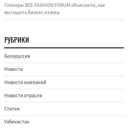
Спикеры BEE-FASHION FORUM объяснили, как
вытащить бизнес из ямы
РУБРИКИ
Белоруссия
Новости
Новости компаний
Новости отрасли
Статьи
Узбекистан