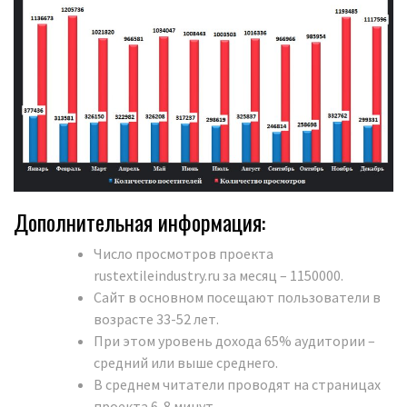
Дополнительная информация:
Число просмотров проекта
rustextileindustry.ru за месяц – 1150000.
Сайт в основном посещают пользователи в
возрасте 33-52 лет.
При этом уровень дохода 65% аудитории –
средний или выше среднего.
В среднем читатели проводят на страницах
проекта 6-8 минут.