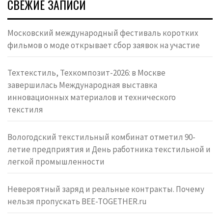
СВЕЖИЕ ЗАПИСИ
Московский международный фестиваль коротких
фильмов о моде открывает сбор заявок на участие
Техтекстиль, Техкомпозит-2026: в Москве
завершилась Международная выставка
инновационных материалов и технического
текстиля
Вологодский текстильный комбинат отметил 90-
летие предприятия и День работника текстильной и
легкой промышленности
Невероятный заряд и реальные контракты. Почему
нельзя пропускать BEE-TOGETHER.ru