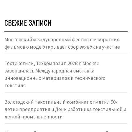
СВЕЖИЕ ЗАПИСИ
Московский международный фестиваль коротких
фильмов о моде открывает сбор заявок на участие
Техтекстиль, Техкомпозит-2026: в Москве
завершилась Международная выставка
инновационных материалов и технического
текстиля
Вологодский текстильный комбинат отметил 90-
летие предприятия и День работника текстильной и
легкой промышленности