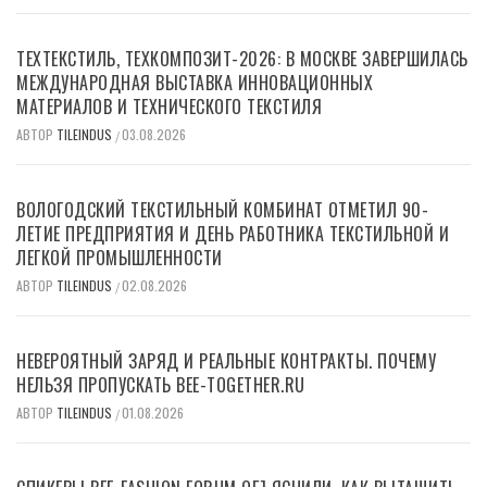
ТЕХТЕКСТИЛЬ, ТЕХКОМПОЗИТ-2026: В МОСКВЕ ЗАВЕРШИЛАСЬ
МЕЖДУНАРОДНАЯ ВЫСТАВКА ИННОВАЦИОННЫХ
МАТЕРИАЛОВ И ТЕХНИЧЕСКОГО ТЕКСТИЛЯ
АВТОР
TILEINDUS
03.08.2026
/
ВОЛОГОДСКИЙ ТЕКСТИЛЬНЫЙ КОМБИНАТ ОТМЕТИЛ 90-
ЛЕТИЕ ПРЕДПРИЯТИЯ И ДЕНЬ РАБОТНИКА ТЕКСТИЛЬНОЙ И
ЛЕГКОЙ ПРОМЫШЛЕННОСТИ
АВТОР
TILEINDUS
02.08.2026
/
НЕВЕРОЯТНЫЙ ЗАРЯД И РЕАЛЬНЫЕ КОНТРАКТЫ. ПОЧЕМУ
НЕЛЬЗЯ ПРОПУСКАТЬ BEE-TOGETHER.RU
АВТОР
TILEINDUS
01.08.2026
/