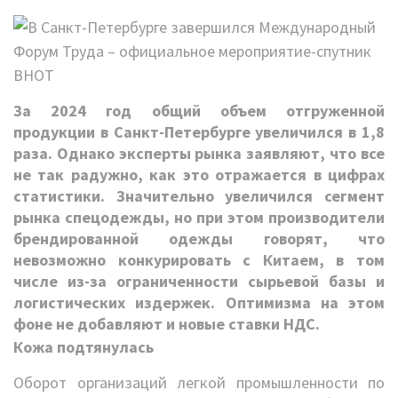
За 2024 год общий объем отгруженной
продукции в Санкт-Петербурге увеличился в 1,8
раза. Однако эксперты рынка заявляют, что все
не так радужно, как это отражается в цифрах
статистики. Значительно увеличился сегмент
рынка спецодежды, но при этом производители
брендированной одежды говорят, что
невозможно конкурировать с Китаем, в том
числе из-за ограниченности сырьевой базы и
логистических издержек. Оптимизма на этом
фоне не добавляют и новые ставки НДС.
Кожа подтянулась
Оборот организаций легкой промышленности по