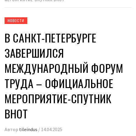
НОВОСТИ
В САНКТ-ПЕТЕРБУРГЕ
ЗАВЕРШИЛСЯ
МЕЖДУНАРОДНЫЙ ФОРУМ
ТРУДА – ОФИЦИАЛЬНОЕ
МЕРОПРИЯТИЕ-СПУТНИК
ВНОТ
Автор
tileindus
/
14.04.2025