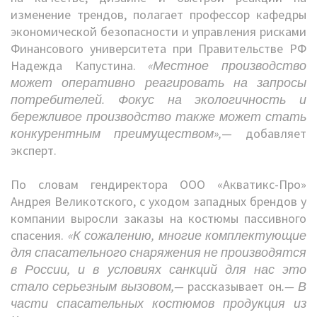
изменение трендов, полагает профессор кафедры
экономической безопасности и управления рисками
Финансового университета при Правительстве РФ
Надежда Капустина.
«Местное производство
может оперативно реагировать на запросы
потребителей. Фокус на экологичность и
бережливое производство также может стать
конкурентным преимуществом»,
— добавляет
эксперт.
По словам гендиректора ООО «Акватикс-Про»
Андрея Великотского, с уходом западных брендов у
компании выросли заказы на костюмы пассивного
спасения.
«К сожалению, многие комплектующие
для спасательного снаряжения не производятся
в России, и в условиях санкций для нас это
стало серьезным вызовом,—
рассказывает он
.— В
части спасательных костюмов продукция из