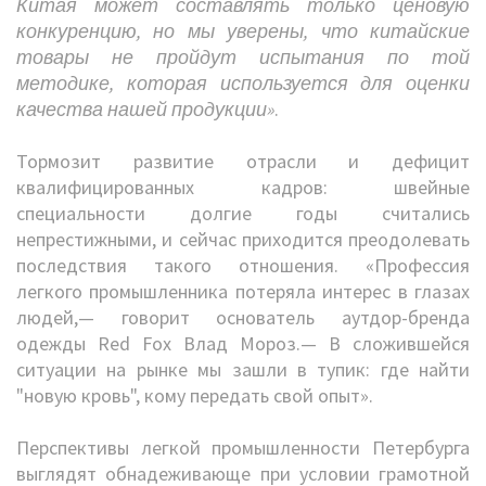
Китая может составлять только ценовую
конкуренцию, но мы уверены, что китайские
товары не пройдут испытания по той
методике, которая используется для оценки
качества нашей продукции»
.
Тормозит развитие отрасли и дефицит
квалифицированных кадров: швейные
специальности долгие годы считались
непрестижными, и сейчас приходится преодолевать
последствия такого отношения. «Профессия
легкого промышленника потеряла интерес в глазах
людей,— говорит основатель аутдор-бренда
одежды Red Fox Влад Мороз.— В сложившейся
ситуации на рынке мы зашли в тупик: где найти
"новую кровь", кому передать свой опыт».
Перспективы легкой промышленности Петербурга
выглядят обнадеживающе при условии грамотной