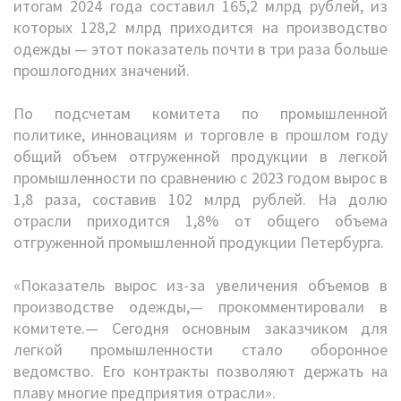
итогам 2024 года составил 165,2 млрд рублей, из
которых 128,2 млрд приходится на производство
одежды — этот показатель почти в три раза больше
прошлогодних значений.
По подсчетам комитета по промышленной
политике, инновациям и торговле в прошлом году
общий объем отгруженной продукции в легкой
промышленности по сравнению с 2023 годом вырос в
1,8 раза, составив 102 млрд рублей. На долю
отрасли приходится 1,8% от общего объема
отгруженной промышленной продукции Петербурга.
«Показатель вырос из-за увеличения объемов в
производстве одежды,— прокомментировали в
комитете.— Сегодня основным заказчиком для
легкой промышленности стало оборонное
ведомство. Его контракты позволяют держать на
плаву многие предприятия отрасли».