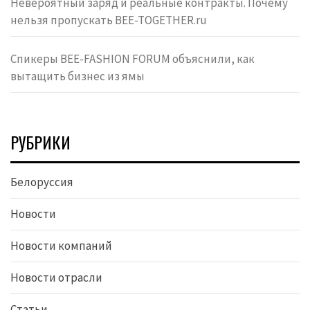
Невероятный заряд и реальные контракты. Почему
нельзя пропускать BEE-TOGETHER.ru
Спикеры BEE-FASHION FORUM объяснили, как
вытащить бизнес из ямы
РУБРИКИ
Белоруссия
Новости
Новости компаний
Новости отрасли
Статьи