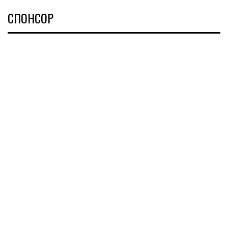
СПОНСОР