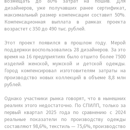
возмещать до 80% затрат на пошив. Для
дизайнеров, уже получавших ранее сертификат,
максимальный размер компенсации составит 50%.
Компенсационная выплата в рамках проекта
возрастет с 350 до 490 тыс. рублей.
Этот проект появился в прошлом году. Мерой
поддержки воспользовались 28 дизайнеров. За это
время на 16 предприятиях было отшито более 7500
изделий женской, мужской и детской одежды.
Город компенсировал изготовителям затраты на
производство новых коллекций в объеме 8,8 млн
рублей.
Однако участники рынка говорят, что в нынешних
реалиях этого недостаточно. По СПИЛП, только за
первый квартал 2025 года по сравнению с 2024
реальные показатели по производству одежды
составляют 98,6%, текстиль — 75,6%, производство