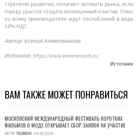
стратегии развития, полагают эксперты рынка, если
городу удастся создать полноценный кластер. Плюс
ко всему производители ждут послаблений в виде
10% НДС.
Автор: Ксения Ахметжанова
Источник: https://www.kommersant.ru/
Источник
ВАМ ТАКЖЕ МОЖЕТ ПОНРАВИТЬСЯ
МОСКОВСКИЙ МЕЖДУНАРОДНЫЙ ФЕСТИВАЛЬ КОРОТКИХ
ФИЛЬМОВ О МОДЕ ОТКРЫВАЕТ СБОР ЗАЯВОК НА УЧАСТИЕ
АВТОР
TILEINDUS
04.08.2026
/