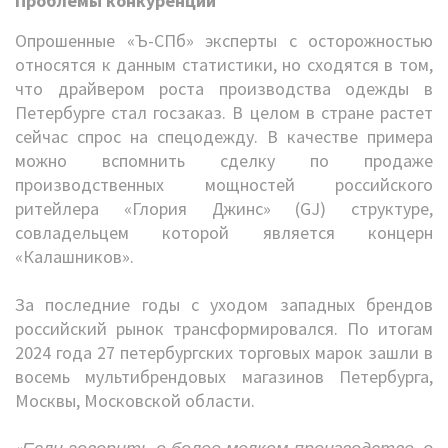
Проблемы конкуренции
Опрошенные «Ъ-СПб» эксперты с осторожностью
относятся к данным статистики, но сходятся в том,
что драйвером роста производства одежды в
Петербурге стал госзаказ. В целом в стране растет
сейчас спрос на спецодежду. В качестве примера
можно вспомнить сделку по продаже
производственных мощностей российского
ритейлера «Глория Джинс» (GJ) структуре,
совладельцем которой является концерн
«Калашников».
За последние годы с уходом западных брендов
российский рынок трансформировался. По итогам
2024 года 27 петербургских торговых марок зашли в
восемь мультибрендовых магазинов Петербурга,
Москвы, Московской области.