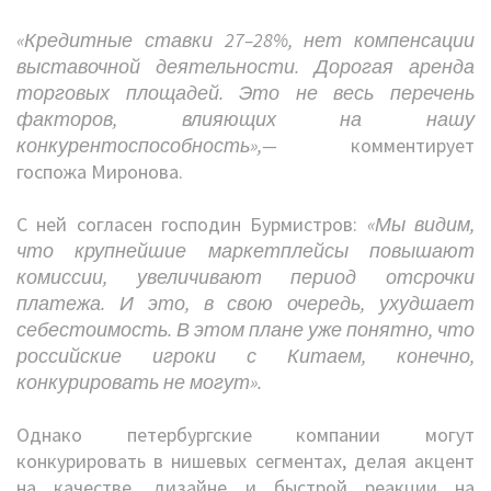
«Кредитные ставки 27–28%, нет компенсации
выставочной деятельности. Дорогая аренда
торговых площадей. Это не весь перечень
факторов, влияющих на нашу
конкурентоспособность»,—
комментирует
госпожа Миронова.
С ней согласен господин Бурмистров:
«Мы видим,
что крупнейшие маркетплейсы повышают
комиссии, увеличивают период отсрочки
платежа. И это, в свою очередь, ухудшает
себестоимость. В этом плане уже понятно, что
российские игроки с Китаем, конечно,
конкурировать не могут».
Однако петербургские компании могут
конкурировать в нишевых сегментах, делая акцент
на качестве, дизайне и быстрой реакции на