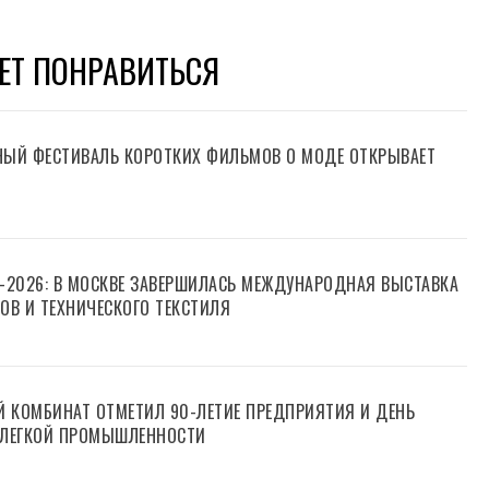
ЕТ ПОНРАВИТЬСЯ
ЫЙ ФЕСТИВАЛЬ КОРОТКИХ ФИЛЬМОВ О МОДЕ ОТКРЫВАЕТ
Т-2026: В МОСКВЕ ЗАВЕРШИЛАСЬ МЕЖДУНАРОДНАЯ ВЫСТАВКА
В И ТЕХНИЧЕСКОГО ТЕКСТИЛЯ
 КОМБИНАТ ОТМЕТИЛ 90-ЛЕТИЕ ПРЕДПРИЯТИЯ И ДЕНЬ
 ЛЕГКОЙ ПРОМЫШЛЕННОСТИ