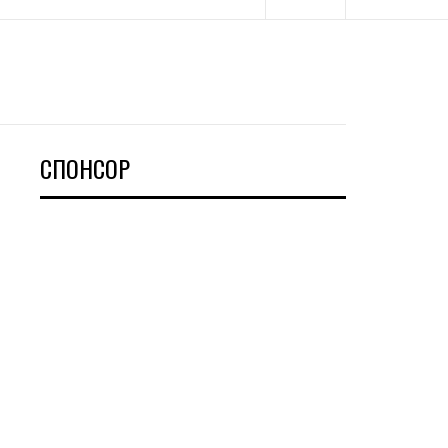
СПОНСОР