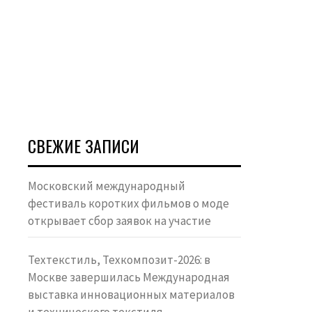
СВЕЖИЕ ЗАПИСИ
Московский международный
фестиваль коротких фильмов о моде
открывает сбор заявок на участие
Техтекстиль, Техкомпозит-2026: в
Москве завершилась Международная
выставка инновационных материалов