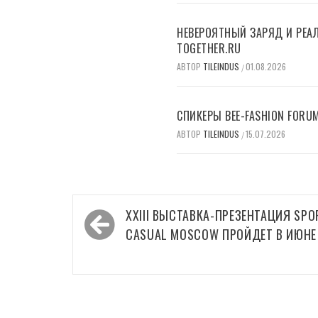
НЕВЕРОЯТНЫЙ ЗАРЯД И РЕАЛ
TOGETHER.RU
АВТОР
TILEINDUS
01.08.2026
/
СПИКЕРЫ BEE-FASHION FORU
АВТОР
TILEINDUS
15.07.2026
/
Навигация
XXIII ВЫСТАВКА-ПРЕЗЕНТАЦИЯ SPO
по
CASUAL MOSCOW ПРОЙДЕТ В ИЮНЕ
записям