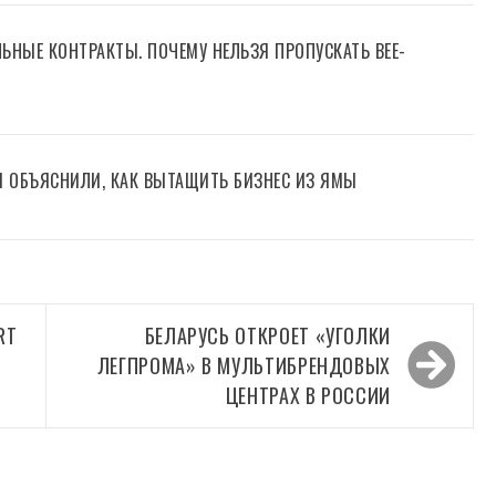
ЬНЫЕ КОНТРАКТЫ. ПОЧЕМУ НЕЛЬЗЯ ПРОПУСКАТЬ BEE-
M ОБЪЯСНИЛИ, КАК ВЫТАЩИТЬ БИЗНЕС ИЗ ЯМЫ
RT
БЕЛАРУСЬ ОТКРОЕТ «УГОЛКИ
ЛЕГПРОМА» В МУЛЬТИБРЕНДОВЫХ
ЦЕНТРАХ В РОССИИ