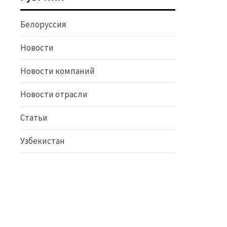
Белоруссия
Новости
Новости компаний
Новости отрасли
Статьи
Узбекистан