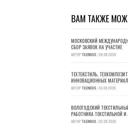
ВАМ ТАКЖЕ МОЖ
МОСКОВСКИЙ МЕЖДУНАРОДН
СБОР ЗАЯВОК НА УЧАСТИЕ
АВТОР
TILEINDUS
04.08.2026
/
ТЕХТЕКСТИЛЬ, ТЕХКОМПОЗИ
ИННОВАЦИОННЫХ МАТЕРИАЛО
АВТОР
TILEINDUS
03.08.2026
/
ВОЛОГОДСКИЙ ТЕКСТИЛЬНЫЙ
РАБОТНИКА ТЕКСТИЛЬНОЙ И
АВТОР
TILEINDUS
02.08.2026
/