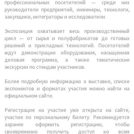
профессиональных посетителей — среди них
руководители предприятий, инженеры, технологи,
закупщики, интеграторы и исследователи.
Экспозиция охватывает весь производственный
цикл — от сырья и полуфабрикатов до готовых
решений и прикладных технологий. Посетителей
ждут демонстрации оборудования, насыщенная
деловая программа, а также тематические
экскурсии по стендам участников.
Более подробную информацию о выставке, списке
экспонентов и форматах участия можно найти на
официальном сайте.
Регистрация на участие уже открыта на сайте,
участие по персональному билету. Рекомендуется
заранее оформить регистрацию, чтобы
своевременно получить доступ ко всем