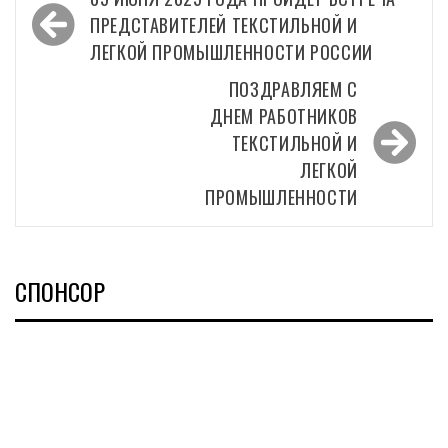
по
ПРЕДСТАВИТЕЛЕЙ ТЕКСТИЛЬНОЙ И
записям
ЛЕГКОЙ ПРОМЫШЛЕННОСТИ РОССИИ
ПОЗДРАВЛЯЕМ С
ДНЕМ РАБОТНИКОВ
ТЕКСТИЛЬНОЙ И
ЛЕГКОЙ
ПРОМЫШЛЕННОСТИ
СПОНСОР