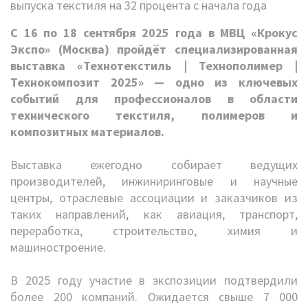
С 16 по 18 сентября 2025 года в МВЦ «Крокус
Экспо» (Москва) пройдёт специализированная
выставка «Технотекстиль | Технополимер |
Технокомпозит 2025» — одно из ключевых
событий для профессионалов в области
технического текстиля, полимеров и
композитных материалов.
Выставка ежегодно собирает ведущих
производителей, инжиниринговые и научные
центры, отраслевые ассоциации и заказчиков из
таких направлений, как авиация, транспорт,
переработка, строительство, химия и
машиностроение.
В 2025 году участие в экспозиции подтвердили
более 200 компаний. Ожидается свыше 7 000