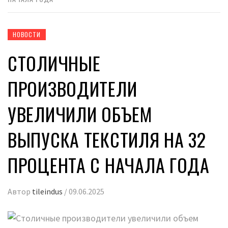
НОВОСТИ
СТОЛИЧНЫЕ
ПРОИЗВОДИТЕЛИ
УВЕЛИЧИЛИ ОБЪЕМ
ВЫПУСКА ТЕКСТИЛЯ НА 32
ПРОЦЕНТА С НАЧАЛА ГОДА
Автор
tileindus
/
09.06.2025