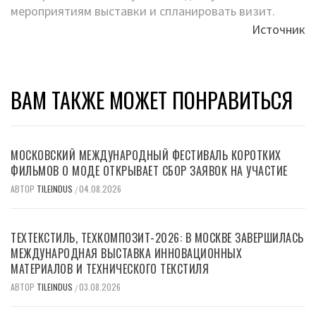
мероприятиям выставки и спланировать визит.
Источник
ВАМ ТАКЖЕ МОЖЕТ ПОНРАВИТЬСЯ
МОСКОВСКИЙ МЕЖДУНАРОДНЫЙ ФЕСТИВАЛЬ КОРОТКИХ
ФИЛЬМОВ О МОДЕ ОТКРЫВАЕТ СБОР ЗАЯВОК НА УЧАСТИЕ
АВТОР
TILEINDUS
04.08.2026
/
ТЕХТЕКСТИЛЬ, ТЕХКОМПОЗИТ-2026: В МОСКВЕ ЗАВЕРШИЛАСЬ
МЕЖДУНАРОДНАЯ ВЫСТАВКА ИННОВАЦИОННЫХ
МАТЕРИАЛОВ И ТЕХНИЧЕСКОГО ТЕКСТИЛЯ
АВТОР
TILEINDUS
03.08.2026
/