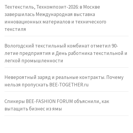
Техтекстиль, Техкомпозит-2026: в Москве
завершилась Международная выставка
инновационных материалов и технического
текстиля
Вологодский текстильный комбинат отметил 90-
летие предприятия и День работника текстильной и
легкой промышленности
Невероятный заряд и реальные контракты. Почему
нельзя пропускать BEE-TOGETHER.ru
Спикеры BEE-FASHION FORUM объяснили, как
вытащить бизнес из ямы