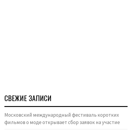
СВЕЖИЕ ЗАПИСИ
Московский международный фестиваль коротких
фильмов о моде открывает сбор заявок на участие