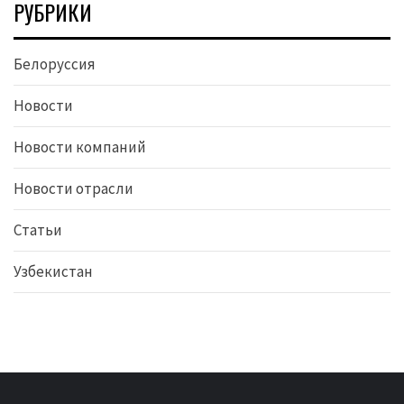
РУБРИКИ
Белоруссия
Новости
Новости компаний
Новости отрасли
Статьи
Узбекистан