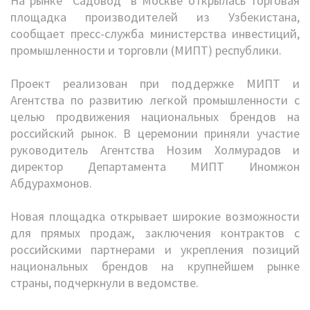
На рынке "Садовод" в Москве открылась торговая
площадка производителей из Узбекистана,
сообщает пресс-служба министерства инвестиций,
промышленности и торговли (МИПТ) республики.
Проект реализован при поддержке МИПТ и
Агентства по развитию легкой промышленности с
целью продвижения национальных брендов на
российский рынок. В церемонии приняли участие
руководитель Агентства Нозим Холмурадов и
директор Департамента МИПТ Иномжон
Абдурахмонов.
Новая площадка открывает широкие возможности
для прямых продаж, заключения контрактов с
российскими партнерами и укрепления позиций
национальных брендов на крупнейшем рынке
страны, подчеркнули в ведомстве.