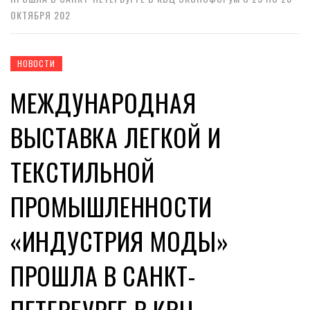
ОКТЯБРЯ 202
НОВОСТИ
МЕЖДУНАРОДНАЯ
ВЫСТАВКА ЛЕГКОЙ И
ТЕКСТИЛЬНОЙ
ПРОМЫШЛЕННОСТИ
«ИНДУСТРИЯ МОДЫ»
ПРОШЛА В САНКТ-
ПЕТЕРБУРГЕ В КВЦ