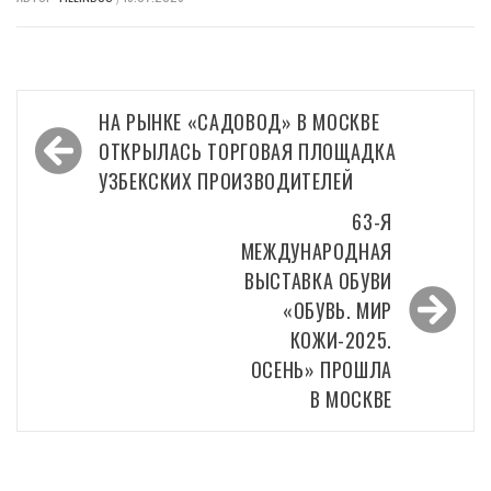
Навигация
НА РЫНКЕ «САДОВОД» В МОСКВЕ
по
ОТКРЫЛАСЬ ТОРГОВАЯ ПЛОЩАДКА
записям
УЗБЕКСКИХ ПРОИЗВОДИТЕЛЕЙ
63-Я
МЕЖДУНАРОДНАЯ
ВЫСТАВКА ОБУВИ
«ОБУВЬ. МИР
КОЖИ-2025.
ОСЕНЬ» ПРОШЛА
В МОСКВЕ