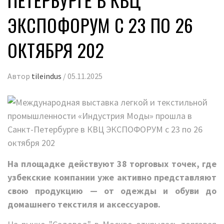
ЭКСПОФОРУМ С 23 ПО 26
ОКТЯБРЯ 202
Автор
tileindus
/
05.11.2025
На площадке действуют 38 торговых точек, где
узбекские компании уже активно представляют
свою продукцию — от одежды и обуви до
домашнего текстиля и аксессуаров.