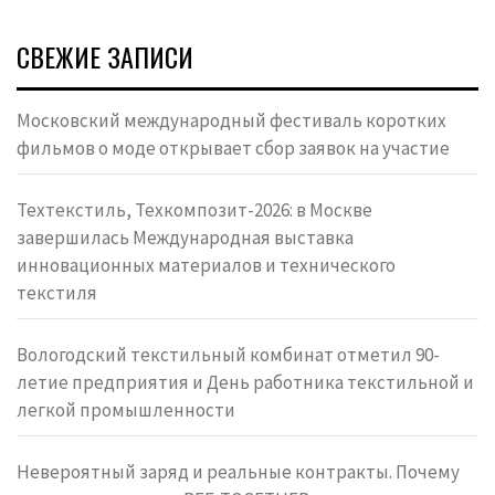
СВЕЖИЕ ЗАПИСИ
Московский международный фестиваль коротких
фильмов о моде открывает сбор заявок на участие
Техтекстиль, Техкомпозит-2026: в Москве
завершилась Международная выставка
инновационных материалов и технического
текстиля
Вологодский текстильный комбинат отметил 90-
летие предприятия и День работника текстильной и
легкой промышленности
Невероятный заряд и реальные контракты. Почему