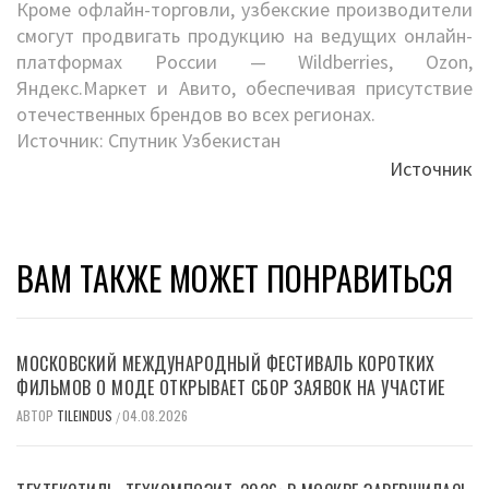
Кроме офлайн-торговли, узбекские производители
смогут продвигать продукцию на ведущих онлайн-
платформах России — Wildberries, Ozon,
Яндекс.Маркет и Авито, обеспечивая присутствие
отечественных брендов во всех регионах.
Источник: Спутник Узбекистан
Источник
ВАМ ТАКЖЕ МОЖЕТ ПОНРАВИТЬСЯ
МОСКОВСКИЙ МЕЖДУНАРОДНЫЙ ФЕСТИВАЛЬ КОРОТКИХ
ФИЛЬМОВ О МОДЕ ОТКРЫВАЕТ СБОР ЗАЯВОК НА УЧАСТИЕ
АВТОР
TILEINDUS
04.08.2026
/