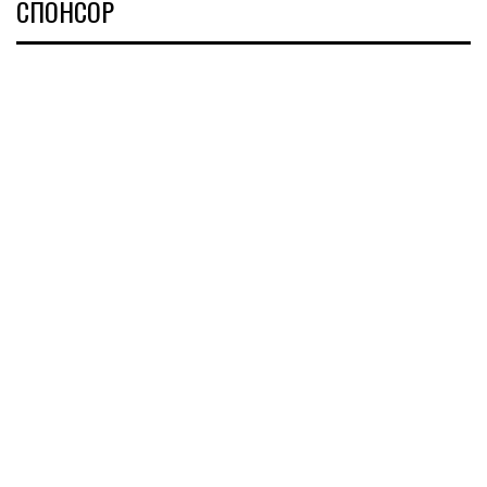
СПОНСОР