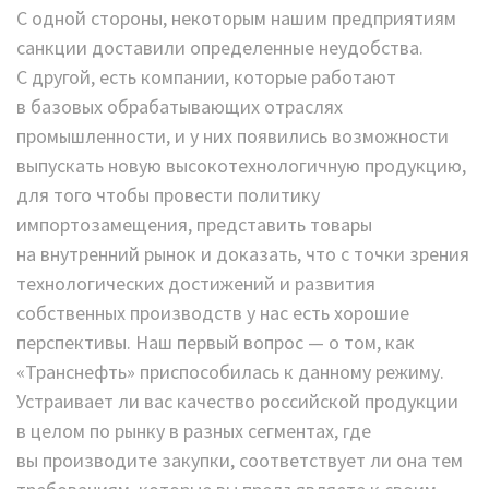
С одной стороны, некоторым нашим предприятиям
санкции доставили определенные неудобства.
С другой, есть компании, которые работают
в базовых обрабатывающих отраслях
промышленности, и у них появились возможности
выпускать новую высокотехнологичную продукцию,
для того чтобы провести политику
импортозамещения, представить товары
на внутренний рынок и доказать, что с точки зрения
технологических достижений и развития
собственных производств у нас есть хорошие
перспективы. Наш первый вопрос — о том, как
«Транснефть» приспособилась к данному режиму.
Устраивает ли вас качество российской продукции
в целом по рынку в разных сегментах, где
вы производите закупки, соответствует ли она тем