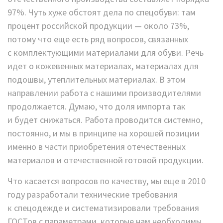
97%. Чуть хуже обстоят дела по спецобуви: там
процент российской продукции — около 73%,
потому что еще есть ряд вопросов, связанных
с комплектующими материалами для обуви. Речь
идет о кожевенных материалах, материалах для
подошвы, утеплительных материалах. В этом
направлении работа с нашими производителями
продолжается. Думаю, что доля импорта так
и будет снижаться. Работа проводится системно,
постоянно, и мы в принципе на хорошей позиции
именно в части приобретения отечественных
материалов и отечественной готовой продукции.
Что касается вопросов по качеству, мы еще в 2010
году разработали технические требования
к спецодежде и систематизировали требования
ГОСТов с параметрами, которые нам необходимы.