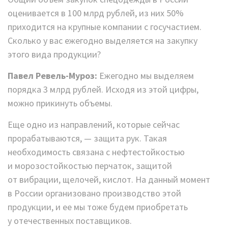
оценивается в 100 млрд рублей, из них 50%
приходится на крупные компании с госучастием.
Сколько у вас ежегодно выделяется на закупку
этого вида продукции?
Павел Ревель-Муроз:
Ежегодно мы выделяем
порядка 3 млрд рублей. Исходя из этой цифры,
можно прикинуть объемы.
Еще одно из направлений, которые сейчас
прорабатываются, — защита рук. Такая
необходимость связана с нефтестойкостью
и морозостойкостью перчаток, защитой
от вибрации, щелочей, кислот. На данный момент
в России организовано производство этой
продукции, и ее мы тоже будем приобретать
у отечественных поставщиков.