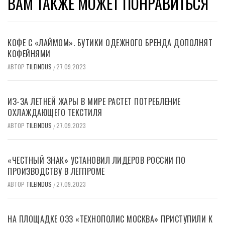
ВАМ ТАКЖЕ МОЖЕТ ПОНРАВИТЬСЯ
КОФЕ С «ЛАЙМОМ». БУТИКИ ОДЕЖНОГО БРЕНДА ДОПОЛНЯТ
КОФЕЙНЯМИ
АВТОР
TILEINDUS
27.09.2023
/
ИЗ-ЗА ЛЕТНЕЙ ЖАРЫ В МИРЕ РАСТЕТ ПОТРЕБЛЕНИЕ
ОХЛАЖДАЮЩЕГО ТЕКСТИЛЯ
АВТОР
TILEINDUS
27.09.2023
/
«ЧЕСТНЫЙ ЗНАК» УСТАНОВИЛ ЛИДЕРОВ РОССИИ ПО
ПРОИЗВОДСТВУ В ЛЕГПРОМЕ
АВТОР
TILEINDUS
27.09.2023
/
НА ПЛОЩАДКЕ ОЭЗ «ТЕХНОПОЛИС МОСКВА» ПРИСТУПИЛИ К