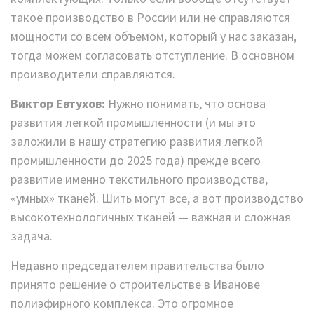
такое производство в России или не справляются
мощности со всем объемом, который у нас заказан,
тогда можем согласовать отступление. В основном
производители справляются.
Виктор Евтухов:
Нужно понимать, что основа
развития легкой промышленности (и мы это
заложили в нашу стратегию развития легкой
промышленности до 2025 года) прежде всего
развитие именно текстильного производства,
«умных» тканей. Шить могут все, а вот производство
высокотехнологичных тканей — важная и сложная
задача.
Недавно председателем правительства было
принято решение о строительстве в Иванове
полиэфирного комплекса. Это огромное