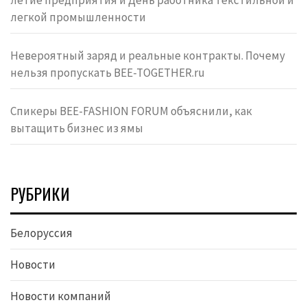
легкой промышленности
Невероятный заряд и реальные контракты. Почему
нельзя пропускать BEE-TOGETHER.ru
Спикеры BEE-FASHION FORUM объяснили, как
вытащить бизнес из ямы
РУБРИКИ
Белоруссия
Новости
Новости компаний