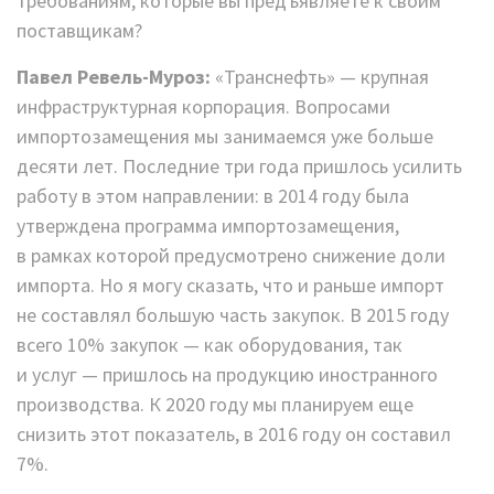
требованиям, которые вы предъявляете к своим
поставщикам?
Павел Ревель-Муроз:
«Транснефть» — крупная
инфраструктурная корпорация. Вопросами
импортозамещения мы занимаемся уже больше
десяти лет. Последние три года пришлось усилить
работу в этом направлении: в 2014 году была
утверждена программа импортозамещения,
в рамках которой предусмотрено снижение доли
импорта. Но я могу сказать, что и раньше импорт
не составлял большую часть закупок. В 2015 году
всего 10% закупок — как оборудования, так
и услуг — пришлось на продукцию иностранного
производства. К 2020 году мы планируем еще
снизить этот показатель, в 2016 году он составил
7%.