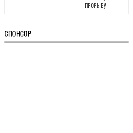
ПРОРЫВУ
СПОНСОР