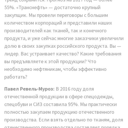
55%. «Транснефть» — достаточно крупный
закупщик. Мы провели переговоры с большим
количеством корпораций и представили наших
производителей как тканей, так и конечного
продукта, и уже сейчас многие заказчики увеличили
долю в своих закупках российского продукта. Вы —
лидер. Вас устраивает качество? Какие требования
вы предъявляете к этой продукции? Что
необходимо нефтяникам, чтобы эффективно
работать?
Павел Ревель-Муроз:
В 2016 году доля
отечественной продукции в сфере спецодежды,
спецобуви и СИЗ составила 95%. Мы практически
полностью закупаем продукцию отечественного
производства. Если взять отдельно по тканям, доля
отечественного производства составляет порядка