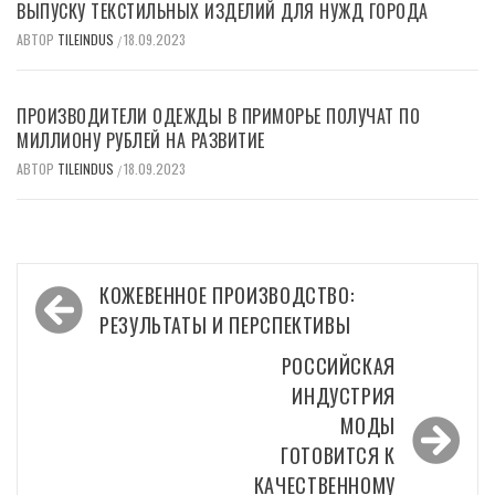
ВЫПУСКУ ТЕКСТИЛЬНЫХ ИЗДЕЛИЙ ДЛЯ НУЖД ГОРОДА
АВТОР
TILEINDUS
18.09.2023
/
ПРОИЗВОДИТЕЛИ ОДЕЖДЫ В ПРИМОРЬЕ ПОЛУЧАТ ПО
МИЛЛИОНУ РУБЛЕЙ НА РАЗВИТИЕ
АВТОР
TILEINDUS
18.09.2023
/
Навигация
КОЖЕВЕННОЕ ПРОИЗВОДСТВО:
по
РЕЗУЛЬТАТЫ И ПЕРСПЕКТИВЫ
записям
РОССИЙСКАЯ
ИНДУСТРИЯ
МОДЫ
ГОТОВИТСЯ К
КАЧЕСТВЕННОМУ