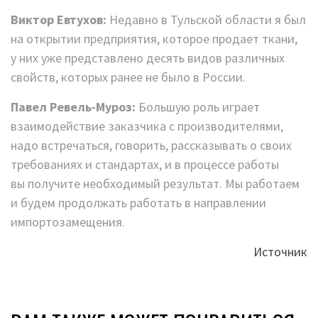
Виктор Евтухов:
Недавно в Тульской области я был
на открытии предприятия, которое продает ткани,
у них уже представлено десять видов различных
свойств, которых ранее не было в России.
Павел Ревель-Муроз:
Большую роль играет
взаимодействие заказчика с производителями,
надо встречаться, говорить, рассказывать о своих
требованиях и стандартах, и в процессе работы
вы получите необходимый результат. Мы работаем
и будем продолжать работать в направлении
импортозамещения.
Источник