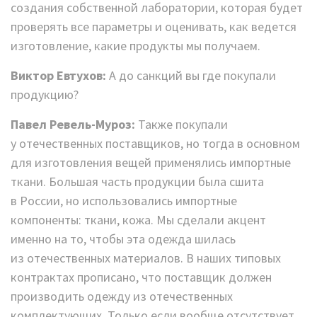
создания собственной лаборатории, которая будет
проверять все параметры и оценивать, как ведется
изготовление, какие продукты мы получаем.
Виктор Евтухов:
А до санкций вы где покупали
продукцию?
Павел Ревель-Муроз:
Также покупали
у отечественных поставщиков, но тогда в основном
для изготовления вещей применялись импортные
ткани. Большая часть продукции была сшита
в России, но использовались импортные
компоненты: ткани, кожа. Мы сделали акцент
именно на то, чтобы эта одежда шилась
из отечественных материалов. В наших типовых
контрактах прописано, что поставщик должен
производить одежду из отечественных
комплектующих. Только если вообще отсутствует