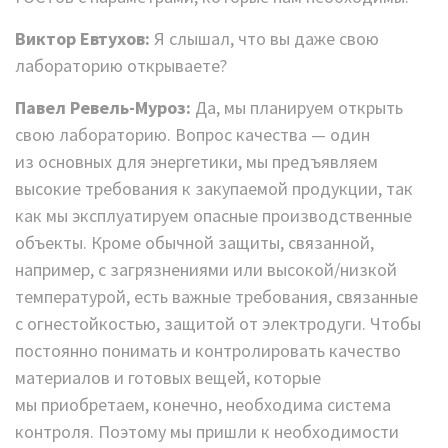
Виктор Евтухов:
Я слышал, что вы даже свою
лабораторию открываете?
Павел Ревель-Муроз:
Да, мы планируем открыть
свою лабораторию. Вопрос качества — один
из основных для энергетики, мы предъявляем
высокие требования к закупаемой продукции, так
как мы эксплуатируем опасные производственные
объекты. Кроме обычной защиты, связанной,
например, с загрязнениями или высокой/низкой
температурой, есть важные требования, связанные
с огнестойкостью, защитой от электродуги. Чтобы
постоянно понимать и контролировать качество
материалов и готовых вещей, которые
мы приобретаем, конечно, необходима система
контроля. Поэтому мы пришли к необходимости