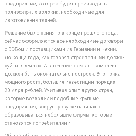
предприятие, которое будет производить
полиэфирные волокна, необходимые для
изготовления тканей.
Решение было принято в конце прошлого года,
сейчас оформляются все необходимые договоры
с ВЭБом и поставщиками из Германии и Чехии.
До конца года, как говорят строители, мы должны
«уйти в землю». А в течение трех лет комплекс
должен быть окончательно построен. Это точка
мощного роста, большие инвестиции порядка
20 млрд рублей. Учитывая опыт других стран,
которые возводили подобные крупные
предприятия, вокруг сразу же начинают
образовываться небольшие фирмы, которые
становятся потребителями.
Общий объем закупок спецодежды в России